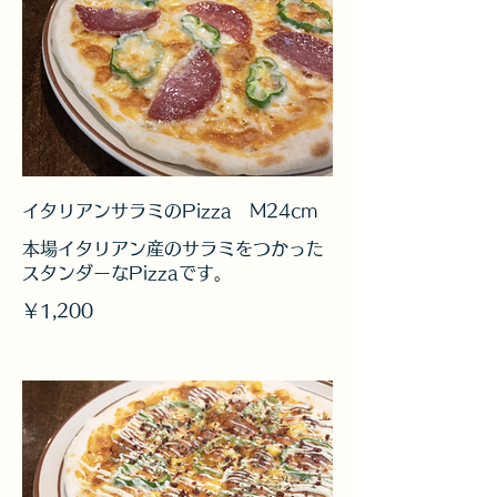
イタリアンサラミのPizza M24cm
本場イタリアン産のサラミをつかった
スタンダーなPizzaです。
￥1,200