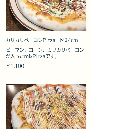
カリカリベーコンPizza M24cm
ピーマン、コーン、カリカリベーコン
が入ったmixPizzaです。
￥1,100