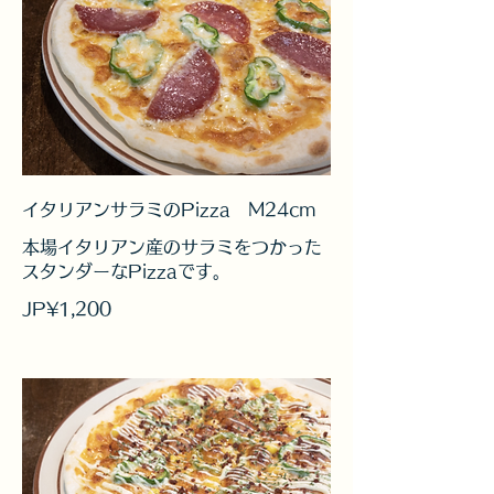
イタリアンサラミのPizza M24cm
本場イタリアン産のサラミをつかった
スタンダーなPizzaです。
JP¥1,200